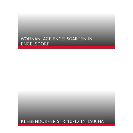
WOHNANLAGE ENGELSGÄRTEN IN
ENGELSDORF
KLEBENDORFER STR. 10-12 IN TAUCHA