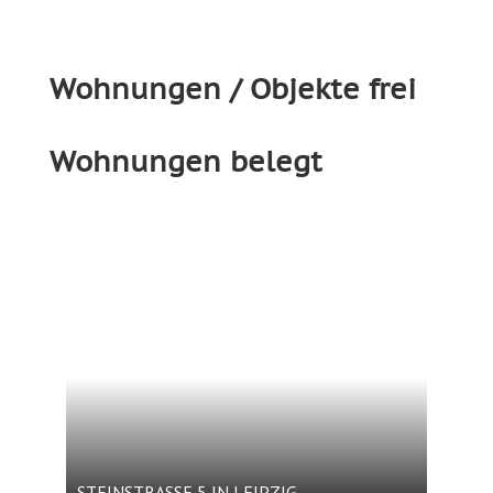
Wohnungen / Objekte frei
Wohnungen belegt
STEINSTRASSE 5 IN LEIPZIG