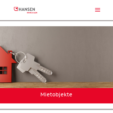
Mietobjekte