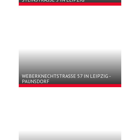
WEBERKNECHTSTRASSE 57 IN LEIPZIG - P
AUNSDORF