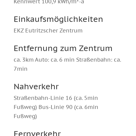
Kennwert 100,9 kWh/m²-a
Einkaufsmöglichkeiten
EKZ Eutritzscher Zentrum
Entfernung zum Zentrum
ca. 3km Auto: ca. 6 min Straßenbahn: ca.
7min
Nahverkehr
Straßenbahn-Linie 16 (ca. 5min
Fußweg) Bus-Linie 90 (ca. 6min
Fußweg)
Fernverkehr