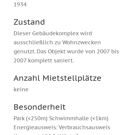
1934
Zustand
Dieser Gebäudekomplex wird
ausschließlich zu Wohnzwecken
genutzt. Das Objekt wurde von 2007 bis
2007 komplett saniert.
Anzahl Mietstellplätze
keine
Besonderheit
Park (<250m) Schwimmhalle (<1km)
Energieausweis: Verbrauchsausweis