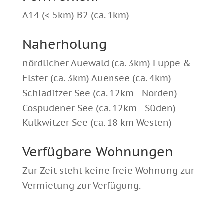
A14 (< 5km) B2 (ca. 1km)
Naherholung
nördlicher Auewald (ca. 3km) Luppe &
Elster (ca. 3km) Auensee (ca. 4km)
Schladitzer See (ca. 12km - Norden)
Cospudener See (ca. 12km - Süden)
Kulkwitzer See (ca. 18 km Westen)
Verfügbare Wohnungen
Zur Zeit steht keine freie Wohnung zur
Vermietung zur Verfügung.