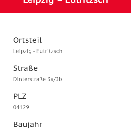
Ortsteil
Leipzig - Eutritzsch
Straße
Dinterstraße 3a/3b
PLZ
04129
Baujahr