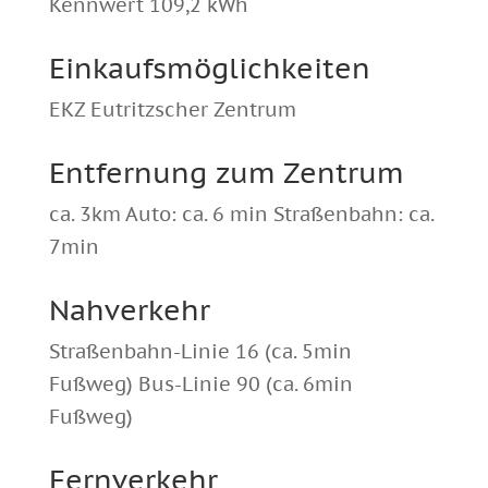
Kennwert 109,2 kWh
Einkaufsmöglichkeiten
EKZ Eutritzscher Zentrum
Entfernung zum Zentrum
ca. 3km Auto: ca. 6 min Straßenbahn: ca.
7min
Nahverkehr
Straßenbahn-Linie 16 (ca. 5min
Fußweg) Bus-Linie 90 (ca. 6min
Fußweg)
Fernverkehr