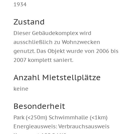
1934
Zustand
Dieser Gebäudekomplex wird
ausschließlich zu Wohnzwecken
genutzt. Das Objekt wurde von 2006 bis
2007 komplett saniert.
Anzahl Mietstellplätze
keine
Besonderheit
Park (<250m) Schwimmhalle (<1km)
Energieausweis: Verbrauchsausweis