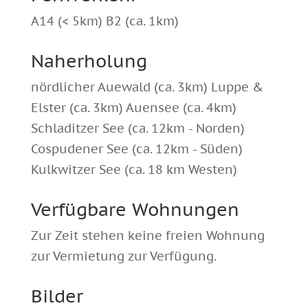
A14 (< 5km) B2 (ca. 1km)
Naherholung
nördlicher Auewald (ca. 3km) Luppe &
Elster (ca. 3km) Auensee (ca. 4km)
Schladitzer See (ca. 12km - Norden)
Cospudener See (ca. 12km - Süden)
Kulkwitzer See (ca. 18 km Westen)
Verfügbare Wohnungen
Zur Zeit stehen keine freien Wohnung
zur Vermietung zur Verfügung.
Bilder