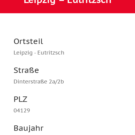
Ortsteil
Leipzig - Eutritzsch
Straße
Dinterstraße 2a/2b
PLZ
04129
Baujahr