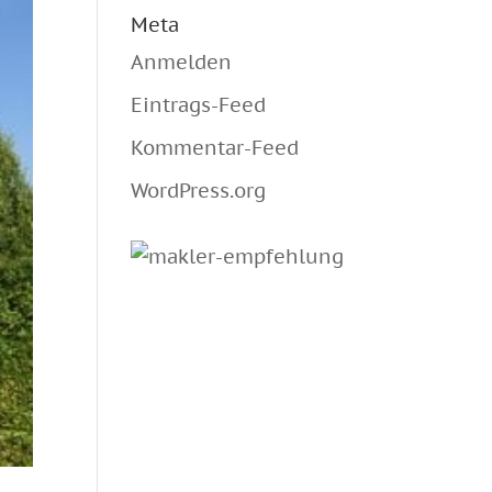
Meta
Anmelden
Eintrags-Feed
Kommentar-Feed
WordPress.org