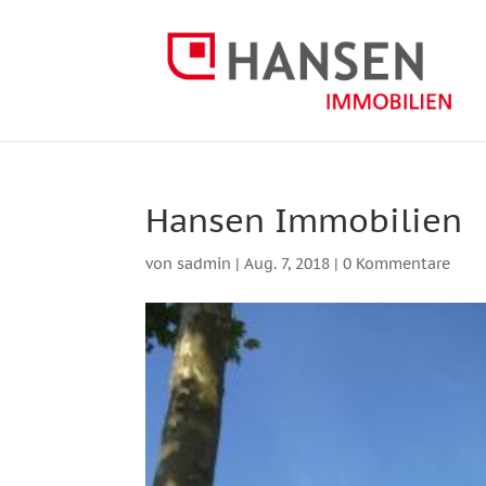
Hansen Immobilien
von
sadmin
|
Aug. 7, 2018
|
0 Kommentare