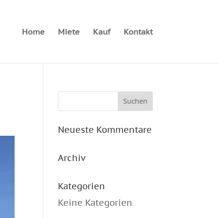
Home
Miete
Kauf
Kontakt
Neueste Kommentare
Archiv
Kategorien
Keine Kategorien