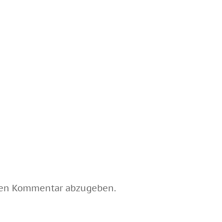
nen Kommentar abzugeben.