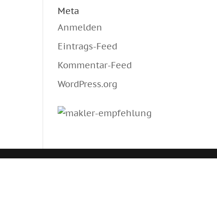
Meta
Anmelden
Eintrags-Feed
Kommentar-Feed
WordPress.org