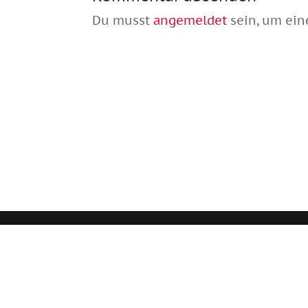
Du musst
angemeldet
sein, um ei