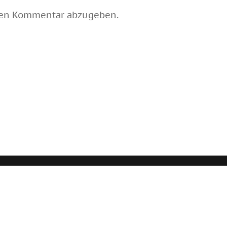
nen Kommentar abzugeben.