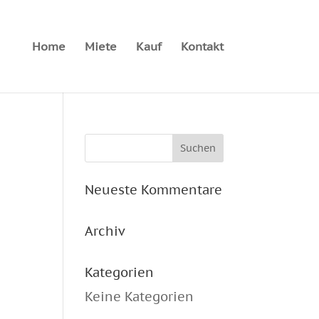
Home
Miete
Kauf
Kontakt
Neueste Kommentare
Archiv
Kategorien
Keine Kategorien