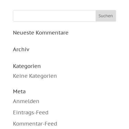
Neueste Kommentare
Archiv
Kategorien
Keine Kategorien
Meta
Anmelden
Eintrags-Feed
Kommentar-Feed