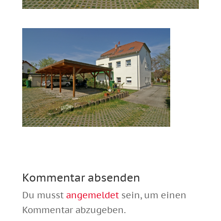
Kommentar absenden
Du musst
angemeldet
sein, um einen
Kommentar abzugeben.