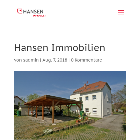
Hansen Immobilien
von
sadmin
|
Aug. 7, 2018
|
0 Kommentare