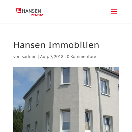
Hansen Immobilien
von
sadmin
|
Aug. 7, 2018
|
0 Kommentare