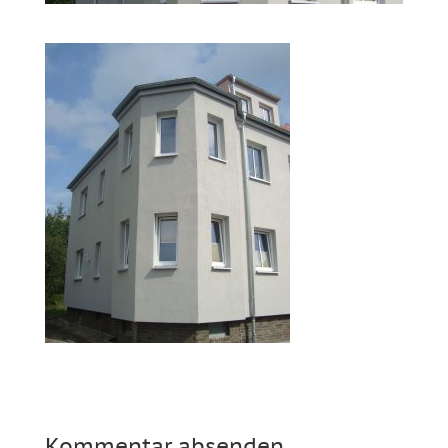
Kommentar absenden