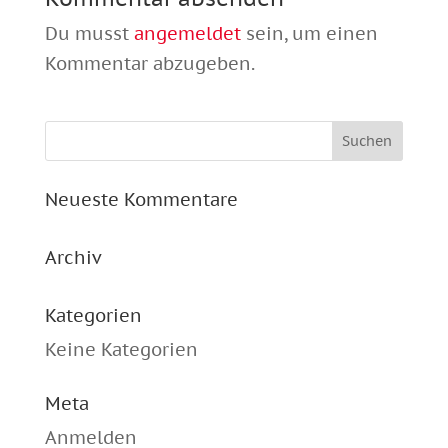
Du musst
angemeldet
sein, um einen
Kommentar abzugeben.
Neueste Kommentare
Archiv
Kategorien
Keine Kategorien
Meta
Anmelden