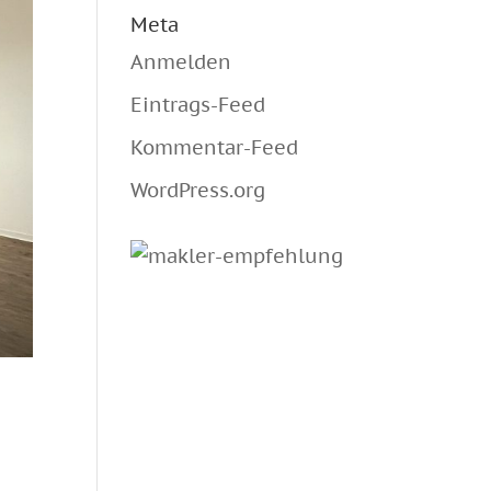
Meta
Anmelden
Eintrags-Feed
Kommentar-Feed
WordPress.org