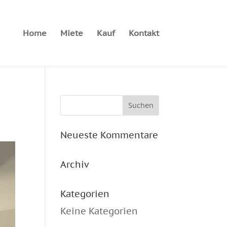
Home
Miete
Kauf
Kontakt
Neueste Kommentare
Archiv
Kategorien
Keine Kategorien