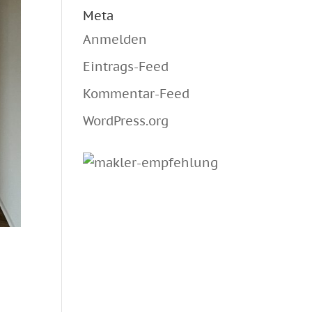
Meta
Anmelden
Eintrags-Feed
Kommentar-Feed
WordPress.org