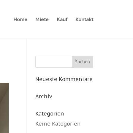
Home
Miete
Kauf
Kontakt
Neueste Kommentare
Archiv
Kategorien
Keine Kategorien